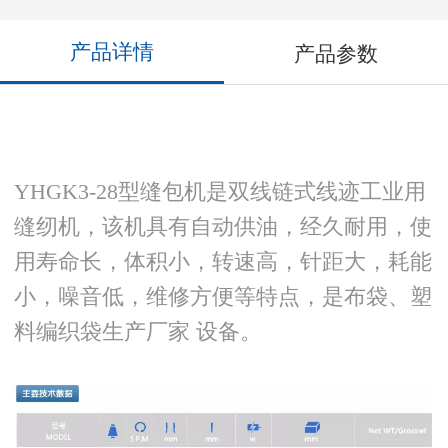
产品详情
产品参数
YHGK3-28型缝包机是双线链式线迹工业用
缝纫机，该机具有自动供油，经久耐用，使
用寿命长，体积小，转速高，针距大，耗能
小，噪音低，维修方便等特点，是布袋、塑
料编织袋生产厂家 设备。