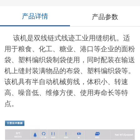
产品详情
产品参数
该机是双线链式线迹工业用缝纫机。适
用于粮食、化工、糖业、港口等企业的面粉
袋、塑料编织袋制袋使用，同时配装在输送
机上缝封装满物品的布袋、塑料编织袋等。
该机具有半自动机械剪线，体积小、转速
高、噪音低、维修方便、使用寿命长等特
点。