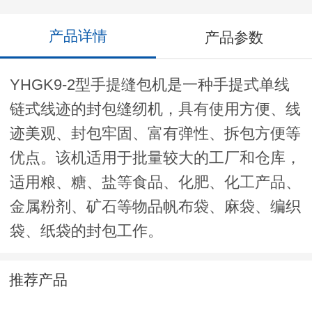
产品详情
产品参数
YHGK9-2型手提缝包机是一种手提式单线
链式线迹的封包缝纫机，具有使用方便、线
迹美观、封包牢固、富有弹性、拆包方便等
优点。该机适用于批量较大的工厂和仓库，
适用粮、糖、盐等食品、化肥、化工产品、
金属粉剂、矿石等物品帆布袋、麻袋、编织
袋、纸袋的封包工作。
推荐产品