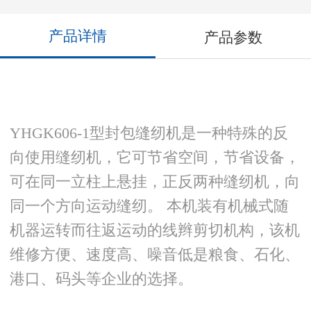
产品详情
产品参数
YHGK606-1型封包缝纫机是一种特殊的反
向使用缝纫机，它可节省空间，节省设备，
可在同一立柱上悬挂，正反两种缝纫机，向
同一个方向运动缝纫。 本机装有机械式随
机器运转而往返运动的线辫剪切机构，该机
维修方便、速度高、噪音低是粮食、石化、
港口、码头等企业的选择。