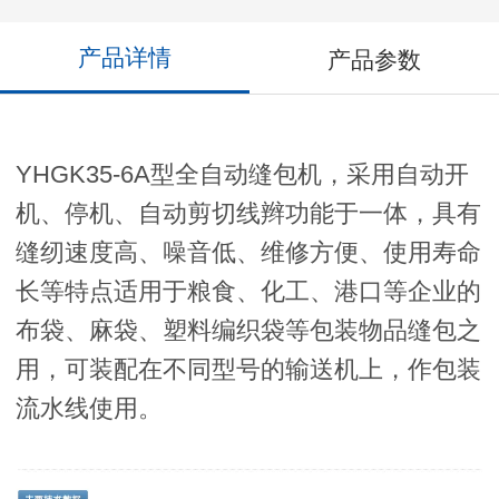
产品详情
产品参数
YHGK35-6A型全自动缝包机，采用自动开
机、停机、自动剪切线辫功能于一体，具有
缝纫速度高、噪音低、维修方便、使用寿命
长等特点适用于粮食、化工、港口等企业的
布袋、麻袋、塑料编织袋等包装物品缝包之
用，可装配在不同型号的输送机上，作包装
流水线使用。